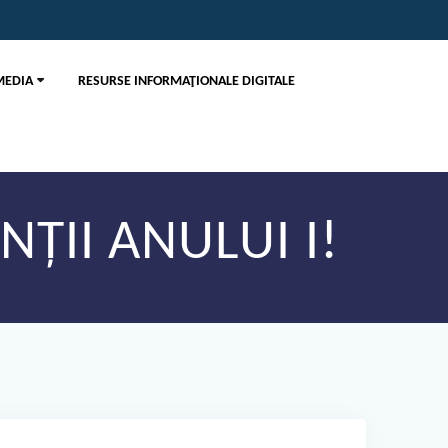
MEDIA
RESURSE INFORMAŢIONALE DIGITALE
ȚII ANULUI I!