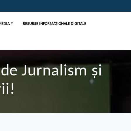
MEDIA
RESURSE INFORMAŢIONALE DIGITALE
de Jurnalism și
ii!