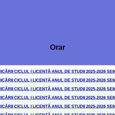
Orar
ĂRII CICLUL I LICENTĂ ANUL DE STUDII 2025-2026 SEM
RII CICLUL I LICENTĂ ANUL DE STUDII 2025-2026 SEME
RII CICLUL I LICENTĂ ANUL DE STUDII 2025-2026 SEME
I CICLUL I LICENTĂ ANUL DE STUDII 2025-2026 SEMESTR
I CICLUL I LICENTĂ ANUL DE STUDII 2025-2026 SEMESTRU